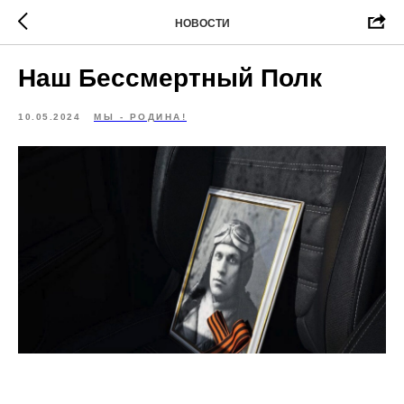
НОВОСТИ
Наш Бессмертный Полк
10.05.2024
МЫ - РОДИНА!