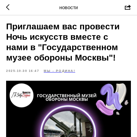
НОВОСТИ
Приглашаем вас провести
Ночь искусств вместе с
нами в "Государственном
музее обороны Москвы"!
2025-10-30 16:47
МЫ - РОДИНА!