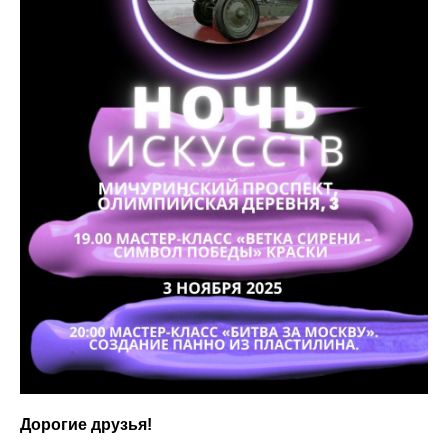
Дорогие друзья!