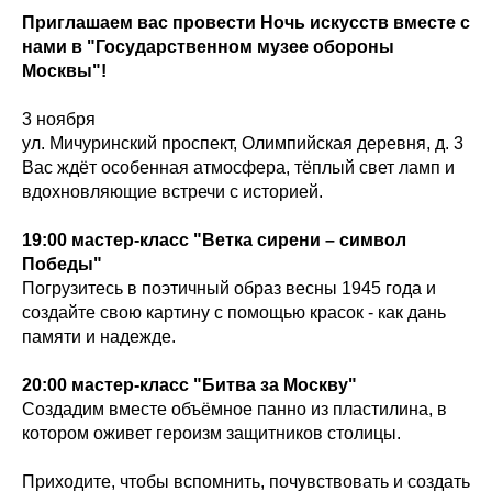
Приглашаем вас провести Ночь искусств вместе с
нами в "Государственном музее обороны
Москвы"!
3 ноября
ул. Мичуринский проспект, Олимпийская деревня, д. 3
Вас ждёт особенная атмосфера, тёплый свет ламп и
вдохновляющие встречи с историей.
19:00 мастер-класс "Ветка сирени – символ
Победы"
Погрузитесь в поэтичный образ весны 1945 года и
создайте свою картину с помощью красок - как дань
памяти и надежде.
20:00 мастер-класс "Битва за Москву"
Создадим вместе объёмное панно из пластилина, в
котором оживет героизм защитников столицы.
Приходите, чтобы вспомнить, почувствовать и создать