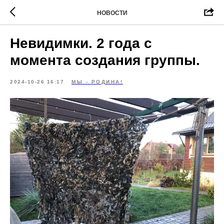
НОВОСТИ
Невидимки. 2 года с
момента создания группы.
2024-10-26 16:17
МЫ - РОДИНА!