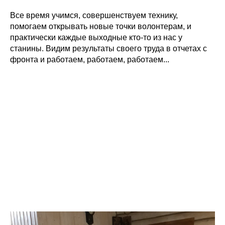
Все время учимся, совершенствуем технику,
помогаем открывать новые точки волонтерам, и
практически каждые выходные кто-то из нас у
станины. Видим результаты своего труда в отчетах с
фронта и работаем, работаем, работаем...