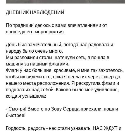
ДНЕВНИК НАБЛЮДЕНИЙ
По традиции делюсь с вами впечатлениями от
прошедшего мероприятия.
День был замечательный, погода нас радовала и
народу было очень много.
Мы разложили столы, натянули сеть, я пошла в
машину за нашими флагами.
Флаги у нас большие, красивые, и мне так захотелось,
чтобы их видели все, пока я несла их через сквер до
нашего места расположения. Я раскрутила флаги и
подняла их над собой. Каково было моё удивление,
когда я услышала:
- Смотри! Вместе по Зову Сердца приехали, пошли
быстрее!
Гордость, радость - нас стали узнавать, НАС ЖДУТ и