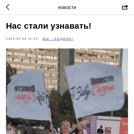
НОВОСТИ
Нас стали узнавать!
2024-09-08 11:52
МЫ - РОДИНА!