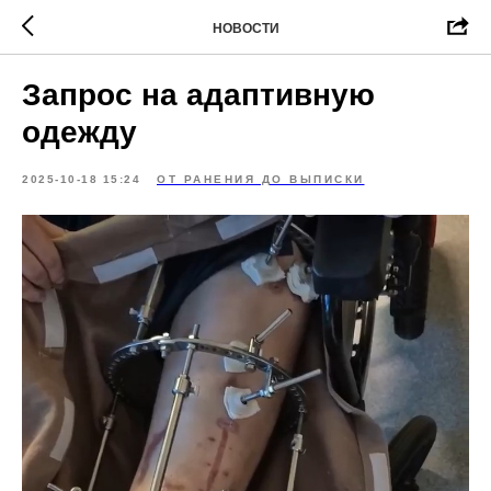
НОВОСТИ
Запрос на адаптивную
одежду
2025-10-18 15:24
ОТ РАНЕНИЯ ДО ВЫПИСКИ