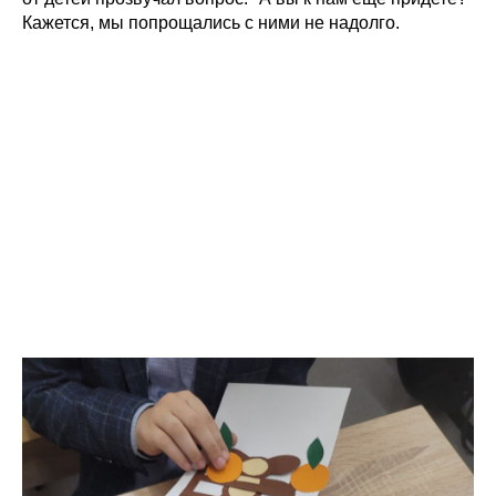
Кажется, мы попрощались с ними не надолго.