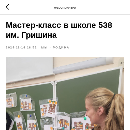
мероприятия
Мастер-класс в школе 538
им. Гришина
2024-11-16 16:52
МЫ - РОДИНА