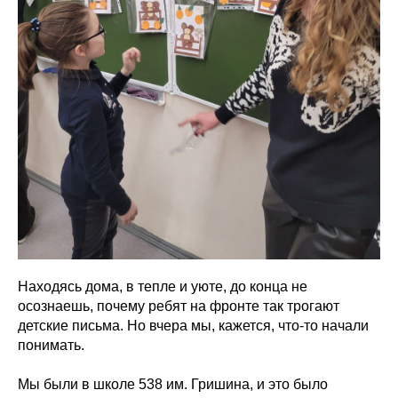
Находясь дома, в тепле и уюте, до конца не
осознаешь, почему ребят на фронте так трогают
детские письма. Но вчера мы, кажется, что-то начали
понимать.
Мы были в школе 538 им. Гришина, и это было