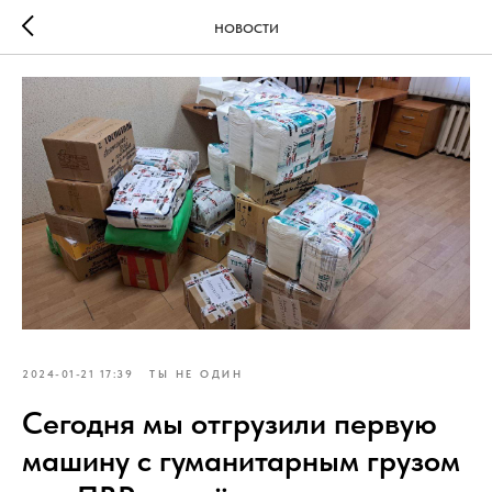
НОВОСТИ
2024-01-21 17:39
ТЫ НЕ ОДИН
Сегодня мы отгрузили первую
машину с гуманитарным грузом