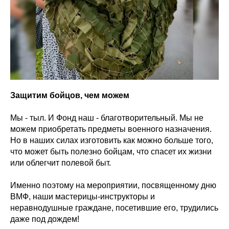
Защитим бойцов, чем можем
Мы - тыл. И Фонд наш - благотворительный. Мы не
можем приобретать предметы военного назначения.
Но в наших силах изготовить как можно больше того,
что может быть полезно бойцам, что спасет их жизни
или облегчит полевой быт.
Именно поэтому на мероприятии, посвященному дню
ВМФ, наши мастерицы-инструкторы и
неравнодушные граждане, посетившие его, трудились
даже под дождем!