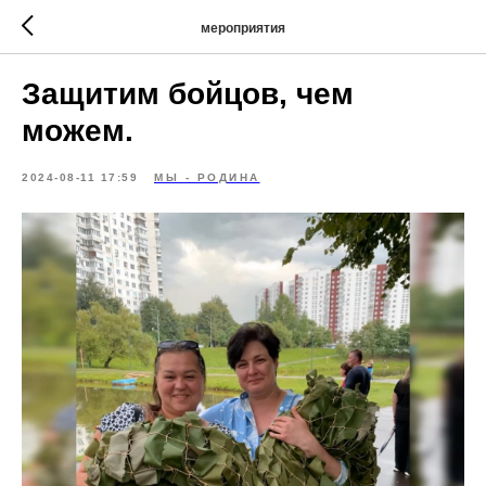
мероприятия
Защитим бойцов, чем
можем.
2024-08-11 17:59
МЫ - РОДИНА