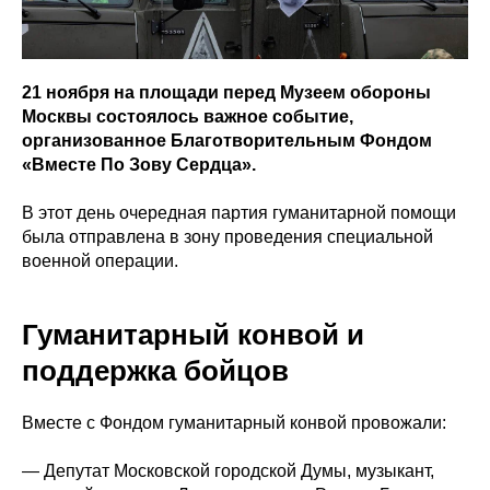
21 ноября на площади перед Музеем обороны
Москвы состоялось важное событие,
организованное Благотворительным Фондом
«Вместе По Зову Сердца».
В этот день очередная партия гуманитарной помощи
была отправлена в зону проведения специальной
военной операции.
Гуманитарный конвой и
поддержка бойцов
Вместе с Фондом гуманитарный конвой провожали:
— Депутат Московской городской Думы, музыкант,