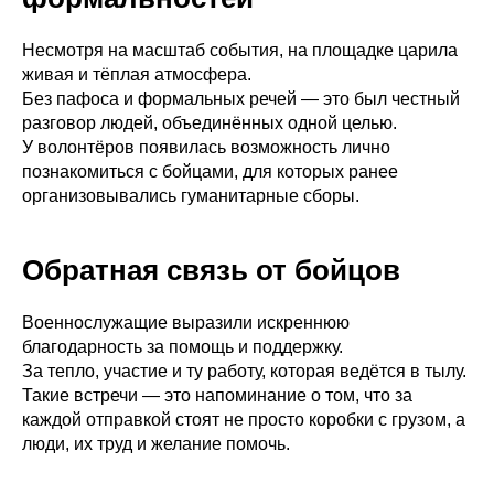
Несмотря на масштаб события, на площадке царила
живая и тёплая атмосфера.
Без пафоса и формальных речей — это был честный
разговор людей, объединённых одной целью.
У волонтёров появилась возможность лично
познакомиться с бойцами, для которых ранее
организовывались гуманитарные сборы.
Обратная связь от бойцов
Военнослужащие выразили искреннюю
благодарность за помощь и поддержку.
За тепло, участие и ту работу, которая ведётся в тылу.
Такие встречи — это напоминание о том, что за
каждой отправкой стоят не просто коробки с грузом, а
люди, их труд и желание помочь.