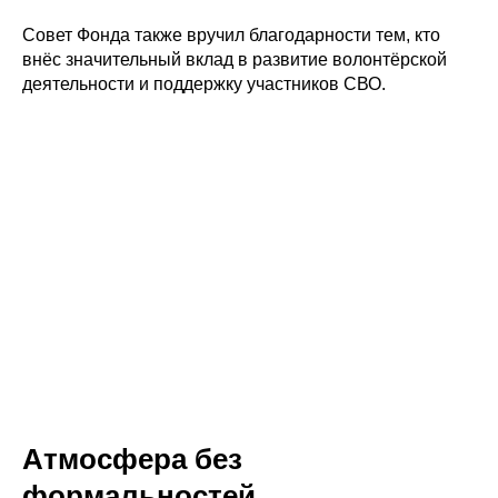
Совет Фонда также вручил благодарности тем, кто
внёс значительный вклад в развитие волонтёрской
деятельности и поддержку участников СВО.
Атмосфера без
формальностей