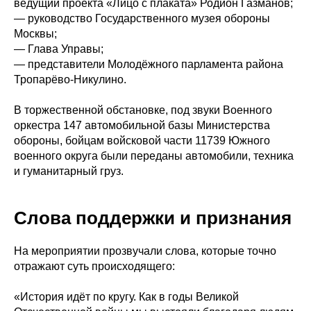
ведущий проекта «Лицо с плаката» Родион Газманов;
— руководство Государственного музея обороны
Москвы;
— Глава Управы;
— представители Молодёжного парламента района
Тропарёво-Никулино.
В торжественной обстановке, под звуки Военного
оркестра 147 автомобильной базы Министерства
обороны, бойцам войсковой части 11739 Южного
военного округа были переданы автомобили, техника
и гуманитарный груз.
Слова поддержки и признания
На мероприятии прозвучали слова, которые точно
отражают суть происходящего:
«История идёт по кругу. Как в годы Великой