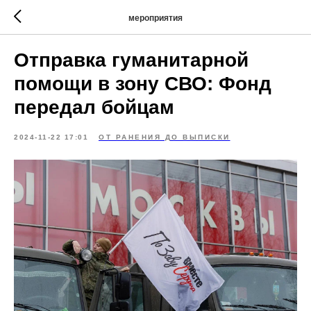
мероприятия
Отправка гуманитарной
помощи в зону СВО: Фонд
передал бойцам
2024-11-22 17:01
ОТ РАНЕНИЯ ДО ВЫПИСКИ