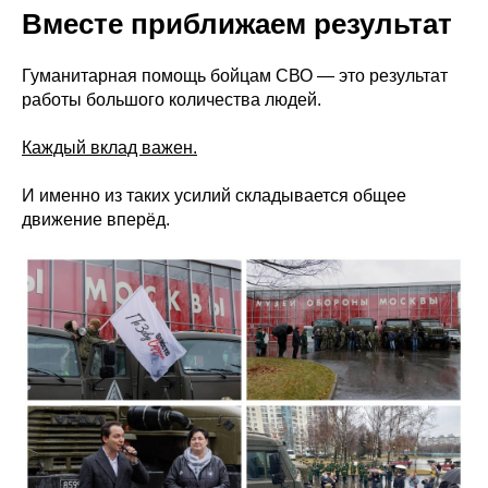
Вместе приближаем результат
Гуманитарная помощь бойцам СВО — это результат
работы большого количества людей.
Каждый вклад важен.
И именно из таких усилий складывается общее
движение вперёд.