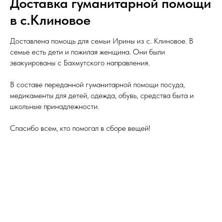
Доставка гуманитарной помощи
в с.Клиновое
Доставлена помощь для семьи Ирины из с. Клиновое. В
семье есть дети и пожилая женщина. Они были
эвакуированы с Бахмутского направления.
В составе переданной гуманитарной помощи посуда,
медикаменты для детей, одежда, обувь, средства быта и
школьные принадлежности.
Спасибо всем, кто помогал в сборе вещей!