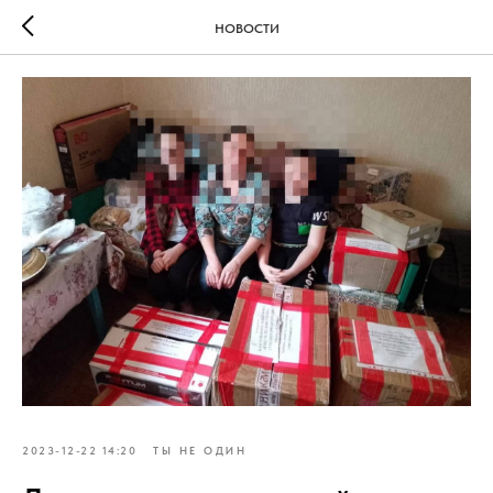
НОВОСТИ
2023-12-22 14:20
ТЫ НЕ ОДИН