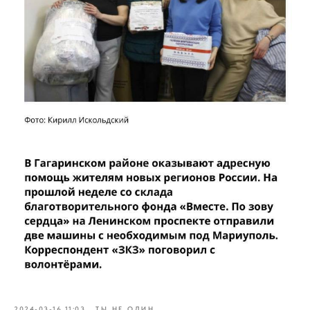
2024-03-16 11:03
ТЫ НЕ ОДИН