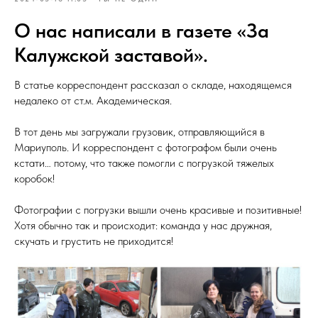
О нас написали в газете «За
Калужской заставой».
В статье корреспондент рассказал о складе, находящемся
недалеко от ст.м. Академическая.
В тот день мы загружали грузовик, отправляющийся в
Мариуполь. И корреспондент с фотографом были очень
кстати… потому, что также помогли с погрузкой тяжелых
коробок!
Фотографии с погрузки вышли очень красивые и позитивные!
Хотя обычно так и происходит: команда у нас дружная,
скучать и грустить не приходится!