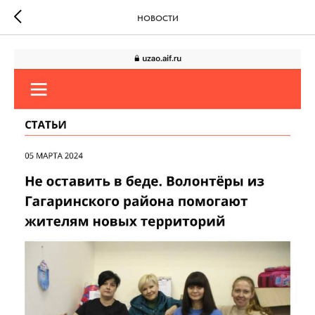
НОВОСТИ