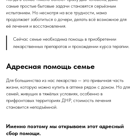
самые простые бытовые задачи становятся серьёзным
испытанием. Но несмотря на все трудности, мама
продолжает заботиться о дочери, делать всё возможное для
её лечения и восстановления.
Сейчас семье необходима помощь в приобретении
лекарственных препаратов и прохождении курса терапии.
Адресная помощь семье
Для большинства из нас лекарства — это привычная часть
жизни, которую можно купить в аптеке рядом с домом. Но для
семей, живущих в тяжёлых условиях, особенно в
прифронтовых территориях ДНР, стоимость лечения
становится неподъёмной.
Именно поэтому мы открываем этот адресный
сбор помощи.