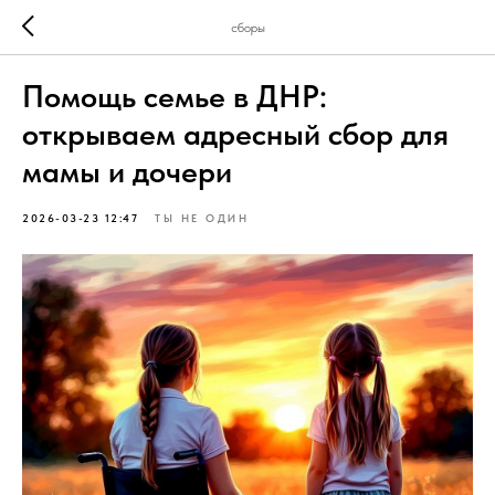
сборы
Помощь семье в ДНР:
открываем адресный сбор для
мамы и дочери
2026-03-23 12:47
ТЫ НЕ ОДИН