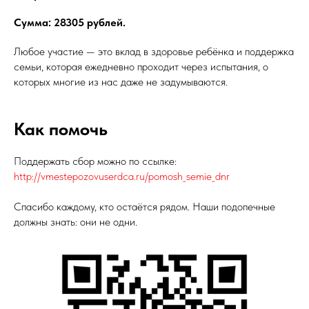
Сумма: 28305 рублей.
Любое участие — это вклад в здоровье ребёнка и поддержка
семьи, которая ежедневно проходит через испытания, о
которых многие из нас даже не задумываются.
Как помочь
Поддержать сбор можно по ссылке:
http://vmestepozovuserdca.ru/pomosh_semie_dnr
Спасибо каждому, кто остаётся рядом. Наши подопечные
должны знать: они не одни.