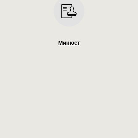
Минюст