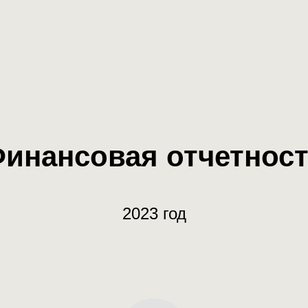
инансовая отчетнос
2023 год