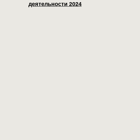
деятельности 2024