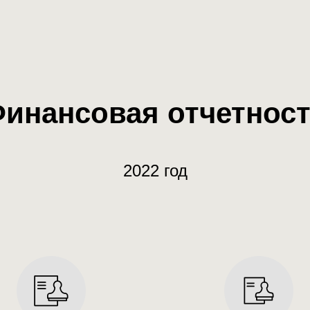
инансовая отчетнос
2022 год