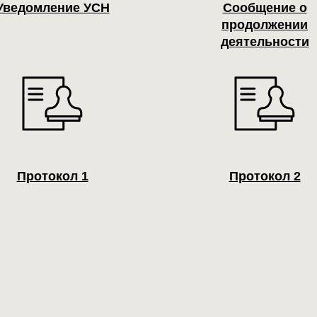
Уведомление УСН
Сообщение о
продолжении
деятельности
Протокол 1
Протокол 2