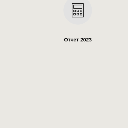
Отчет 2023