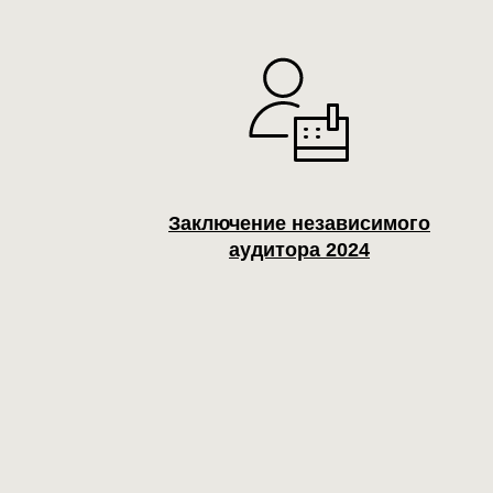
Заключение независимого
аудитора 2024