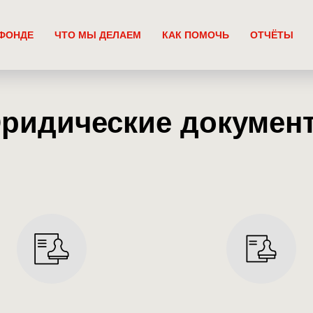
ФОНДЕ
ЧТО МЫ ДЕЛАЕМ
КАК ПОМОЧЬ
ОТЧЁТЫ
ридические докумен