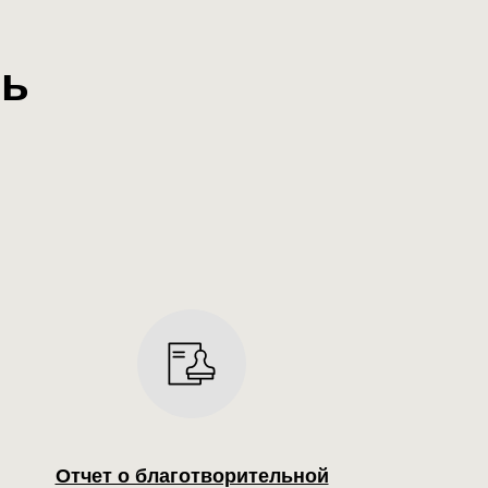
ть
Отчет о благотворительной