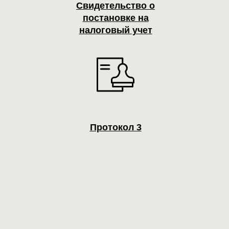
Свидетельство о
постановке на
налоговый учет
Протокол 3