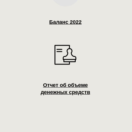
Баланс 2022
Отчет об объеме
денежных средств