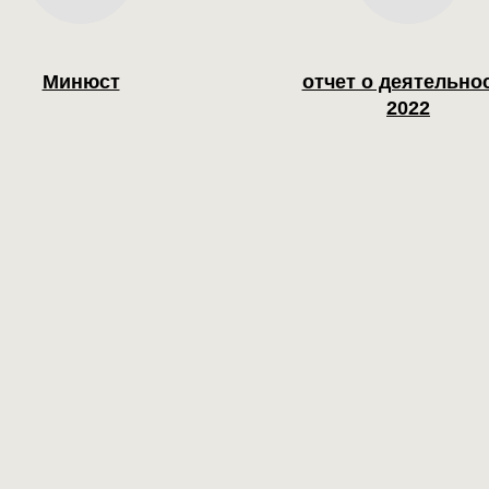
Минюст
отчет о деятельно
2022