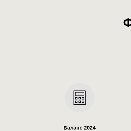
Ф
Баланс 2024