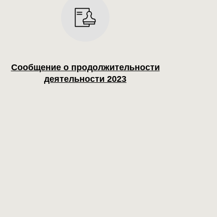
Сообщение о продолжительности
деятельности 2023