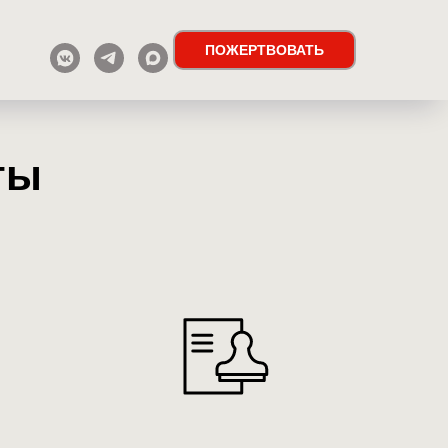
ПОЖЕРТВОВАТЬ
ты