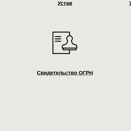
Устав
Свидетельство ОГРН