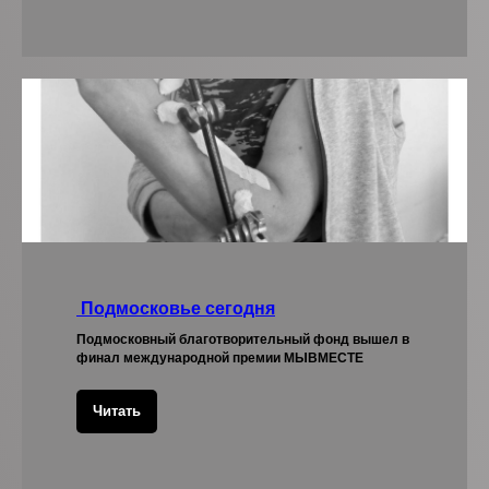
Подмосковье сегодня
Подмосковный благотворительный фонд вышел в
финал международной премии МЫВМЕСТЕ
Читать