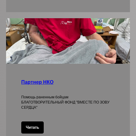
Партнер НКО
Помощь раненным бойцам
БЛАГОТВОРИТЕЛЬНЫЙ ФОНД "ВМЕСТЕ ПО ЗОВУ
СЕРДЦА"
Читать