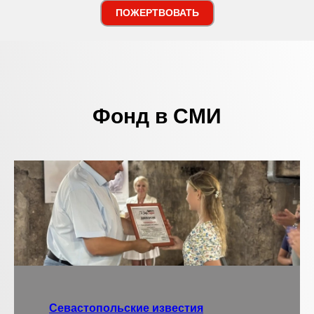
ПОЖЕРТВОВАТЬ
Фонд в СМИ
Севастопольские известия