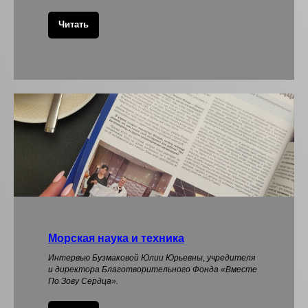
Читать
Морская наука и техника
Интервью Бузмаковой Юлии Юрьевны, учредителя
и директора Благотворительного Фонда «Вместе
По Зову Сердца».