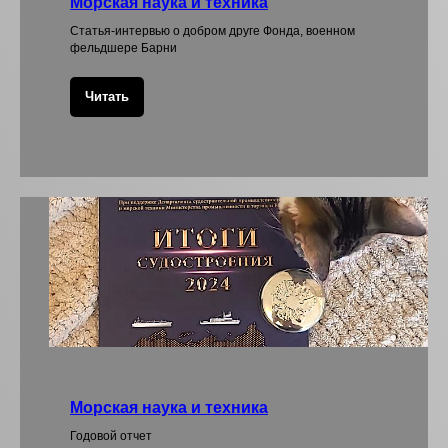
Морская наука и техника
Статья-интервью о добром друге Фонда, военном
фельдшере Барни
Читать
Морская наука и техника
Годовой отчет