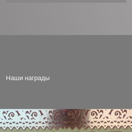
Наши награды