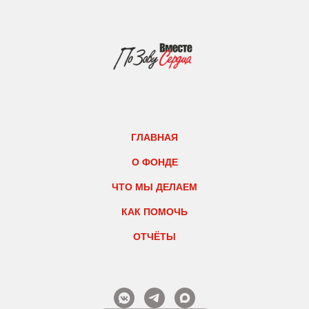
ГЛАВНАЯ
О ФОНДЕ
ЧТО МЫ ДЕЛАЕМ
КАК ПОМОЧЬ
ОТЧЁТЫ