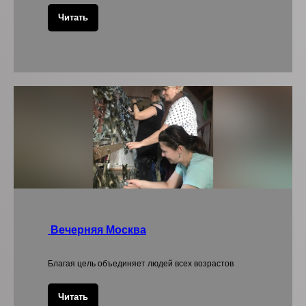
Читать
Вечерняя Москва
Благая цель объединяет людей всех возрастов
Читать