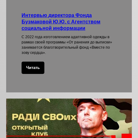
Интервью директора Фонда
Бузмаковой Ю.Ю. с Агентством
социальной информации
С 2022 года изготовлением адаптивной одежды в
рамках своей программы «От ранения до выписки»
занимается благотворительный фонд «Вместе по
зову сердца».
Читать