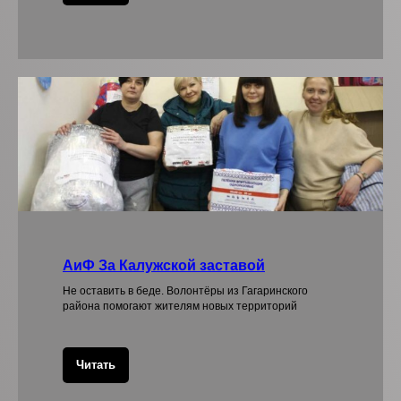
АиФ За Калужской заставой
Не оставить в беде. Волонтёры из Гагаринского
района помогают жителям новых территорий
Читать