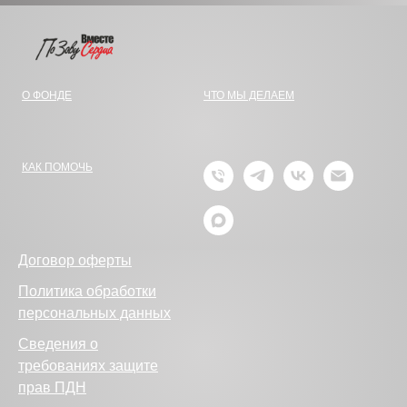
О ФОНДЕ
ЧТО МЫ ДЕЛАЕМ
КАК ПОМОЧЬ
Договор оферты
Политика обработки
персональных данных
Сведения о
требованиях защите
прав ПДН