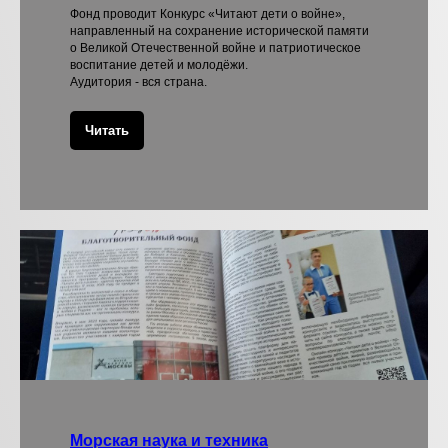
Фонд проводит Конкурс «Читают дети о войне»,
направленный на сохранение исторической памяти
о Великой Отечественной войне и патриотическое
воспитание детей и молодёжи.
Аудитория - вся страна.
Читать
Морская наука и техника