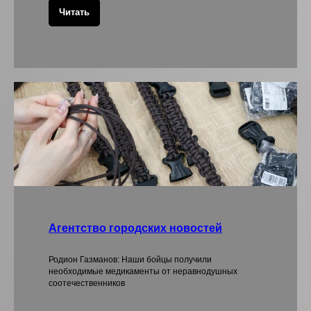
Читать
Агентство городских новостей
Родион Газманов: Наши бойцы получили
необходимые медикаменты от неравнодушных
соотечественников