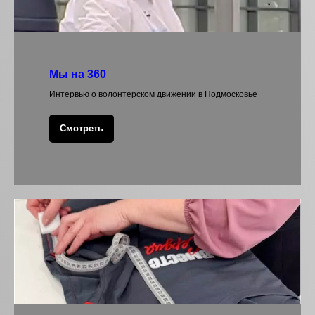
Мы на 360
Интервью о волонтерском движении в Подмосковье
Смотреть