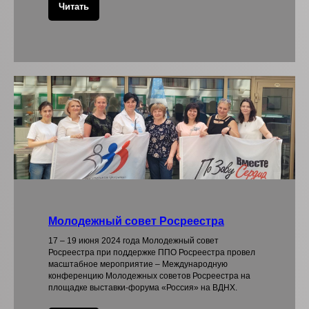
Читать
Молодежный совет Росреестра
17 – 19 июня 2024 года Молодежный совет
Росреестра при поддержке ППО Росреестра провел
масштабное мероприятие – Международную
конференцию Молодежных советов Росреестра на
площадке выставки-форума «Россия» на ВДНХ.