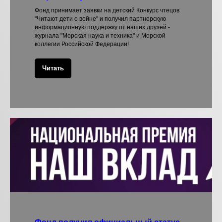
Фонд принимает заявки на детский Конкурс чтецов
"Читают дети о войне" и получил партнерскую
информационную поддержку от наших друзей -
журнала "Морская наука и техника" и Морской
коллегии Российской Федерации!
Читать