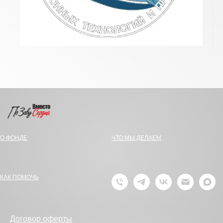
О ФОНДЕ
ЧТО МЫ ДЕЛАЕМ
КАК ПОМОЧЬ
Договор оферты