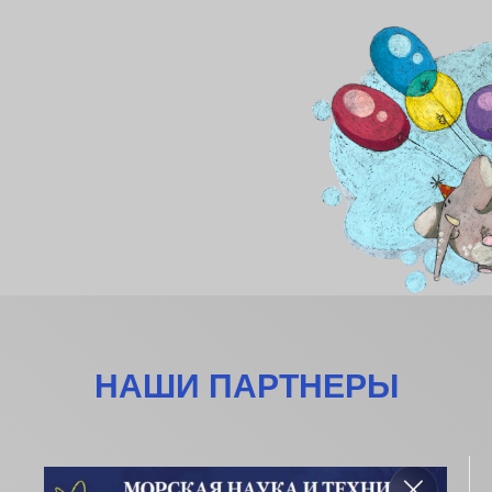
НАШИ ПАРТНЕРЫ